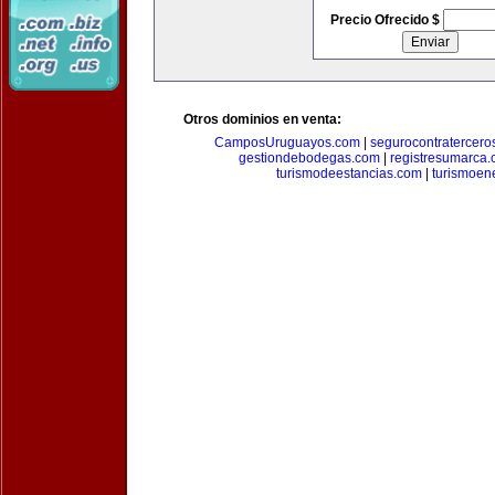
Precio Ofrecido $
Otros dominios en venta:
CamposUruguayos.com
|
segurocontratercero
gestiondebodegas.com
|
registresumarca
turismodeestancias.com
|
turismoen