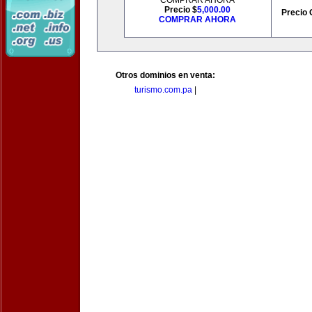
COMPRAR AHORA
Precio $
5,000.00
Precio 
COMPRAR AHORA
Otros dominios en venta:
turismo.com.pa
|