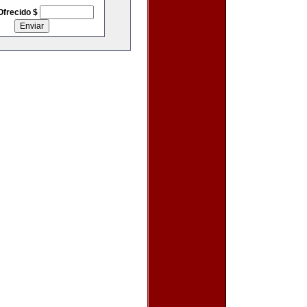
Ofrecido $