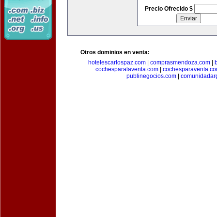
Precio Ofrecido $
Otros dominios en venta:
hotelescarlospaz.com
|
comprasmendoza.com
|
cochesparalaventa.com
|
cochesparaventa.c
publinegocios.com
|
comunidadar