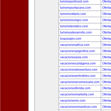
turismoporbrasil.com
Oferta
turismopuntacana.com
Oferta
turismorafaela.com
Oferta
turismorionegro.com
Oferta
turismotematico.com
Oferta
turismoydesarrollo.com
Oferta
tuspasajes.com
Oferta
vacacionesafrica.com
Oferta
vacacionesargentina.com
Oferta
vacacionesasia.com
Oferta
vacacionescartagena.com
Oferta
vacacionesdeaventura.com
Oferta
vacacionesenhoteles.com
Oferta
vacacionesenvenezuela.com
Oferta
vacacionesflorida.com
Oferta
vacacionesmarbella.com
Oferta
vacacionesrio.com
Oferta
vacacionesromanticas.com
Oferta