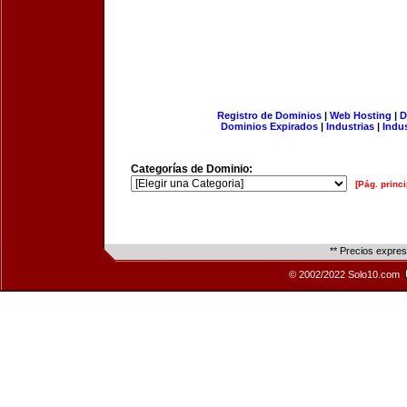
Registro de Dominios
|
Web Hosting
|
D
Dominios Expirados
|
Industrias
|
Indu
Categorías de Dominio:
[Pág. princi
** Precios expre
© 2002/2022 Solo10.com