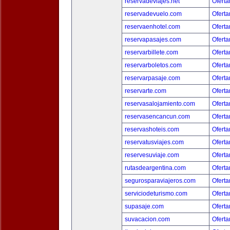
reservadeviajes.net
Oferta
reservadevuelo.com
Oferta
reservaenhotel.com
Oferta
reservapasajes.com
Oferta
reservarbillete.com
Oferta
reservarboletos.com
Oferta
reservarpasaje.com
Oferta
reservarte.com
Oferta
reservasalojamiento.com
Oferta
reservasencancun.com
Oferta
reservashoteis.com
Oferta
reservatusviajes.com
Oferta
reservesuviaje.com
Oferta
rutasdeargentina.com
Oferta
segurosparaviajeros.com
Oferta
serviciodeturismo.com
Oferta
supasaje.com
Oferta
suvacacion.com
Oferta